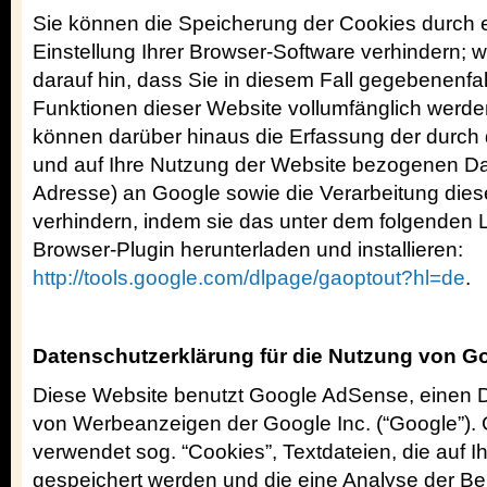
Sie können die Speicherung der Cookies durch 
Einstellung Ihrer Browser-Software verhindern; w
darauf hin, dass Sie in diesem Fall gegebenenfal
Funktionen dieser Website vollumfänglich werde
können darüber hinaus die Erfassung der durch
und auf Ihre Nutzung der Website bezogenen Date
Adresse) an Google sowie die Verarbeitung die
verhindern, indem sie das unter dem folgenden 
Browser-Plugin herunterladen und installieren:
http://tools.google.com/dlpage/gaoptout?hl=de
.
Datenschutzerklärung für die Nutzung von 
Diese Website benutzt Google AdSense, einen 
von Werbeanzeigen der Google Inc. (“Google”)
verwendet sog. “Cookies”, Textdateien, die auf 
gespeichert werden und die eine Analyse der B