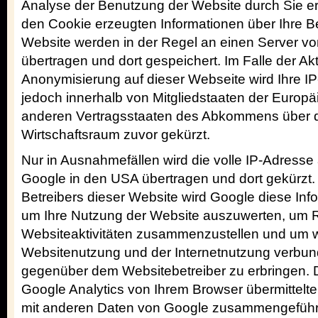
Analyse der Benutzung der Website durch Sie e
den Cookie erzeugten Informationen über Ihre B
Website werden in der Regel an einen Server v
übertragen und dort gespeichert. Im Falle der Akt
Anonymisierung auf dieser Webseite wird Ihre 
jedoch innerhalb von Mitgliedstaaten der Europä
anderen Vertragsstaaten des Abkommens über 
Wirtschaftsraum zuvor gekürzt.
Nur in Ausnahmefällen wird die volle IP-Adresse
Google in den USA übertragen und dort gekürzt.
Betreibers dieser Website wird Google diese Inf
um Ihre Nutzung der Website auszuwerten, um R
Websiteaktivitäten zusammenzustellen und um we
Websitenutzung und der Internetnutzung verbun
gegenüber dem Websitebetreiber zu erbringen.
Google Analytics von Ihrem Browser übermittelte
mit anderen Daten von Google zusammengeführ