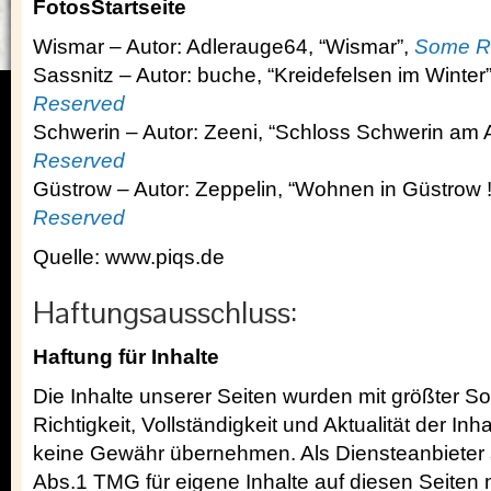
FotosStartseite
Wismar – Autor: Adlerauge64, “Wismar”,
Some Ri
Sassnitz – Autor: buche, “Kreidefelsen im Winter
Reserved
Schwerin – Autor: Zeeni, “Schloss Schwerin am
Reserved
Güstrow – Autor: Zeppelin, “Wohnen in Güstrow !!
Reserved
Quelle: www.piqs.de
Haftungsausschluss:
Haftung für Inhalte
Die Inhalte unserer Seiten wurden mit größter Sorg
Richtigkeit, Vollständigkeit und Aktualität der In
keine Gewähr übernehmen. Als Diensteanbieter 
Abs.1 TMG für eigene Inhalte auf diesen Seiten