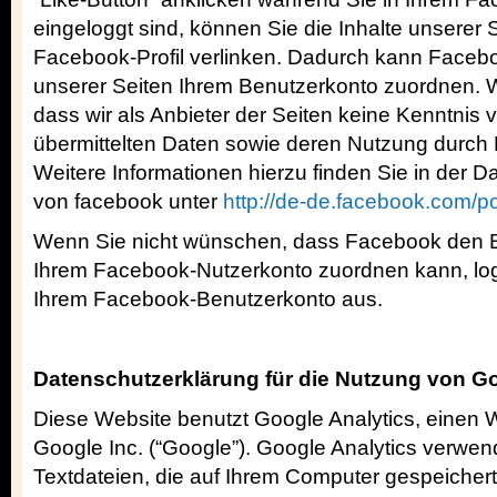
eingeloggt sind, können Sie die Inhalte unserer 
Facebook-Profil verlinken. Dadurch kann Face
unserer Seiten Ihrem Benutzerkonto zuordnen. W
dass wir als Anbieter der Seiten keine Kenntnis 
übermittelten Daten sowie deren Nutzung durch
Weitere Informationen hierzu finden Sie in der 
von facebook unter
http://de-de.facebook.com/po
Wenn Sie nicht wünschen, dass Facebook den B
Ihrem Facebook-Nutzerkonto zuordnen kann, logg
Ihrem Facebook-Benutzerkonto aus.
Datenschutzerklärung für die Nutzung von Go
Diese Website benutzt Google Analytics, einen
Google Inc. (“Google”). Google Analytics verwen
Textdateien, die auf Ihrem Computer gespeicher