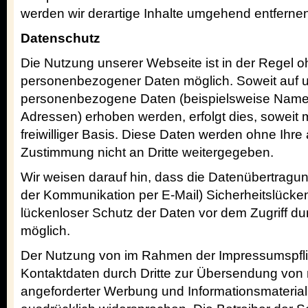
werden wir derartige Inhalte umgehend entferne
Datenschutz
Die Nutzung unserer Webseite ist in der Regel
personenbezogener Daten möglich. Soweit auf 
personenbezogene Daten (beispielsweise Name, 
Adressen) erhoben werden, erfolgt dies, soweit m
freiwilliger Basis. Diese Daten werden ohne Ihre
Zustimmung nicht an Dritte weitergegeben.
Wir weisen darauf hin, dass die Datenübertragung
der Kommunikation per E-Mail) Sicherheitslücke
lückenloser Schutz der Daten vor dem Zugriff durc
möglich.
Der Nutzung von im Rahmen der Impressumspflich
Kontaktdaten durch Dritte zur Übersendung von 
angeforderter Werbung und Informationsmateriali