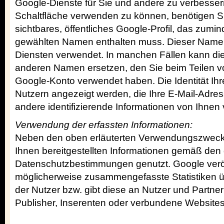
Google-Dienste für Sie und andere zu verbesser
Schaltfläche verwenden zu können, benötigen Si
sichtbares, öffentliches Google-Profil, das zumind
gewählten Namen enthalten muss. Dieser Name w
Diensten verwendet. In manchen Fällen kann d
anderen Namen ersetzen, den Sie beim Teilen vo
Google-Konto verwendet haben. Die Identität Ihr
Nutzern angezeigt werden, die Ihre E-Mail-Adre
andere identifizierende Informationen von Ihnen 
Verwendung der erfassten Informationen:
Neben den oben erläuterten Verwendungszweck
Ihnen bereitgestellten Informationen gemäß den
Datenschutzbestimmungen genutzt. Google veröf
möglicherweise zusammengefasste Statistiken üb
der Nutzer bzw. gibt diese an Nutzer und Partner
Publisher, Inserenten oder verbundene Websites