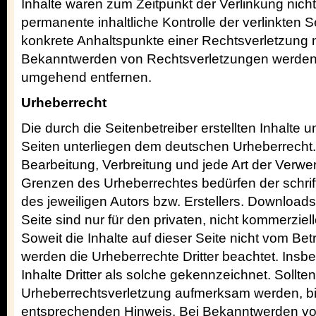
Inhalte waren zum Zeitpunkt der Verlinkung nich
permanente inhaltliche Kontrolle der verlinkten S
konkrete Anhaltspunkte einer Rechtsverletzung n
Bekanntwerden von Rechtsverletzungen werden w
umgehend entfernen.
Urheberrecht
Die durch die Seitenbetreiber erstellten Inhalte
Seiten unterliegen dem deutschen Urheberrecht. 
Bearbeitung, Verbreitung und jede Art der Verwe
Grenzen des Urheberrechtes bedürfen der schri
des jeweiligen Autors bzw. Erstellers. Download
Seite sind nur für den privaten, nicht kommerziel
Soweit die Inhalte auf dieser Seite nicht vom Betr
werden die Urheberrechte Dritter beachtet. Ins
Inhalte Dritter als solche gekennzeichnet. Sollte
Urheberrechtsverletzung aufmerksam werden, bi
entsprechenden Hinweis. Bei Bekanntwerden vo