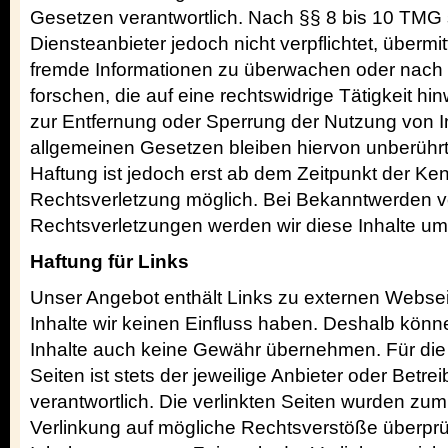
Gesetzen verantwortlich. Nach §§ 8 bis 10 TMG s
Diensteanbieter jedoch nicht verpflichtet, übermi
fremde Informationen zu überwachen oder nac
forschen, die auf eine rechtswidrige Tätigkeit hi
zur Entfernung oder Sperrung der Nutzung von 
allgemeinen Gesetzen bleiben hiervon unberührt
Haftung ist jedoch erst ab dem Zeitpunkt der Ken
Rechtsverletzung möglich. Bei Bekanntwerden 
Rechtsverletzungen werden wir diese Inhalte u
Haftung für Links
Unser Angebot enthält Links zu externen Webseit
Inhalte wir keinen Einfluss haben. Deshalb könn
Inhalte auch keine Gewähr übernehmen. Für die I
Seiten ist stets der jeweilige Anbieter oder Betre
verantwortlich. Die verlinkten Seiten wurden zum
Verlinkung auf mögliche Rechtsverstöße überprü