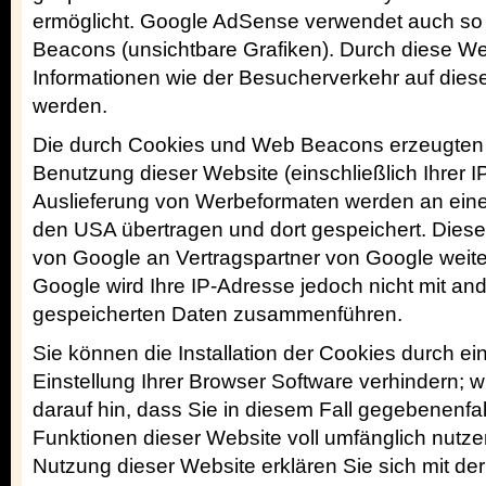
ermöglicht. Google AdSense verwendet auch s
Beacons (unsichtbare Grafiken). Durch diese 
Informationen wie der Besucherverkehr auf dies
werden.
Die durch Cookies und Web Beacons erzeugten 
Benutzung dieser Website (einschließlich Ihrer 
Auslieferung von Werbeformaten werden an eine
den USA übertragen und dort gespeichert. Dies
von Google an Vertragspartner von Google weit
Google wird Ihre IP-Adresse jedoch nicht mit an
gespeicherten Daten zusammenführen.
Sie können die Installation der Cookies durch e
Einstellung Ihrer Browser Software verhindern; w
darauf hin, dass Sie in diesem Fall gegebenenfal
Funktionen dieser Website voll umfänglich nutz
Nutzung dieser Website erklären Sie sich mit de