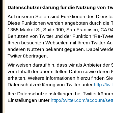
Datenschutzerklärung für die Nutzung von Twi
Auf unseren Seiten sind Funktionen des Dienste
Diese Funktionen werden angeboten durch die Twit
1355 Market St, Suite 900, San Francisco, CA 
Benutzen von Twitter und der Funktion “Re-Twee
Ihnen besuchten Webseiten mit Ihrem Twitter-Ac
anderen Nutzern bekannt gegeben. Dabei werd
Twitter übertragen.
Wir weisen darauf hin, dass wir als Anbieter der
vom Inhalt der übermittelten Daten sowie deren 
erhalten. Weitere Informationen hierzu finden Sie
Datenschutzerklärung von Twitter unter
http://tw
Ihre Datenschutzeinstellungen bei Twitter könne
Einstellungen unter
http://twitter.com/account/set