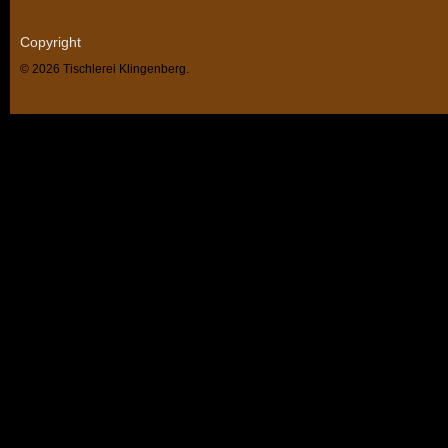
Copyright
© 2026 Tischlerei Klingenberg.